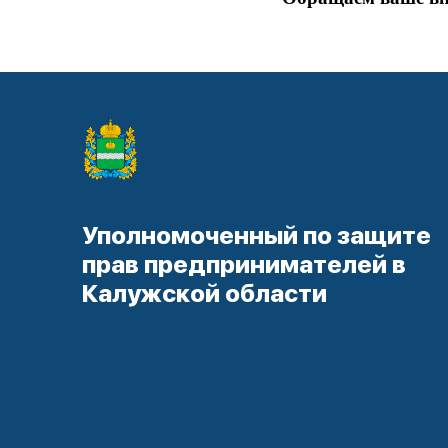
Уполномоченный по защите
прав предпринимателей в
Калужской области