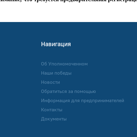
Навигация
Об Уполномоченном
Наши победы
Новости
Обратиться за помощью
Информация для предпринимателей
Контакты
Документы