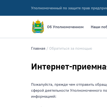
Уполномоченный по защите прав предпри
Об Уполномоченном
Наши по
Главная
Обратиться за помощью
Интернет-приемна
Пожалуйста, прежде чем отправить обращ
сферой деятельности Уполномоченного по
информацией: