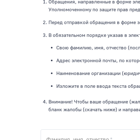
Обращения, направленные в форме эле
Уполномоченному по защите прав пре
Перед отправкой обращения в форме э
В обязательном порядке указав в элек
Свою фамилию, имя, отчество (посл
Адрес электронной почты, по кото
Наименование организации (юридич
Изложите в поле ввода текста обр
Внимание! Чтобы ваше обращение (жал
бланк жалобы (скачать ниже) и направ
Фамилия, имя, отчество