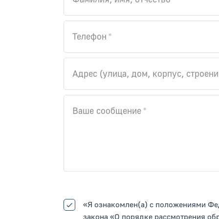
Телефон
Адрес (улица, дом, корпус, строени
Ваше сообщение
«Я ознакомлен(а) с положениями Фе
закона «О порядке рассмотрения об