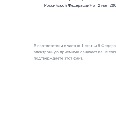
Российской Федерации» от 2 мая 20
В соответствии с частью 1 статьи 9 Феде
электронную приемную означает ваше согл
подтверждаете этот факт.