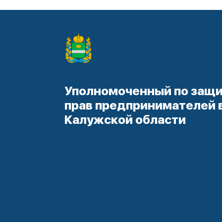
Уполномоченный по защ
прав предпринимателей 
Калужской области