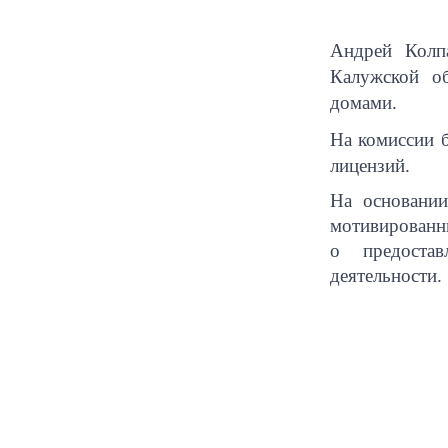
Андрей Колп
Калужской о
домами.
На комиссии 
лицензий.
На основании
мотивированн
о предостав
деятельности.