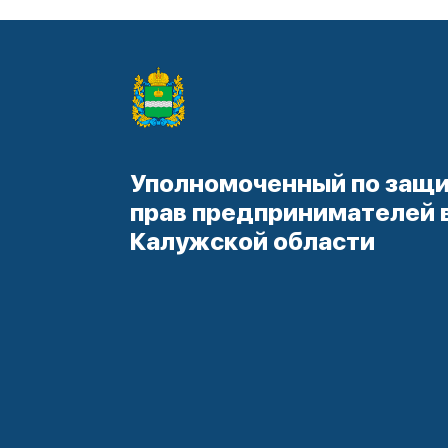
Уполномоченный по защ
прав предпринимателей 
Калужской области