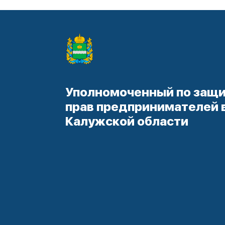
Уполномоченный по защ
прав предпринимателей 
Калужской области