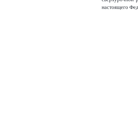
настоящего Фед