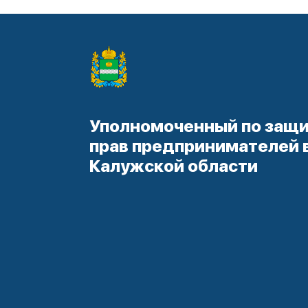
Уполномоченный по защ
прав предпринимателей 
Калужской области