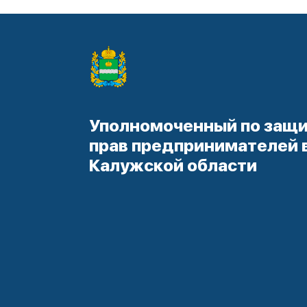
Уполномоченный по защ
прав предпринимателей 
Калужской области