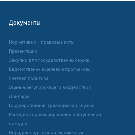
Документы
Нормативно – правовые акты
Презентации
Закупки для государственных нужд
Ведомственные целевые программы
Учетная политика
Оценка регулирующего воздействия
Доклады
Государственная гражданская служба
Методика прогнозирования поступлений
доходов
Порядок подготовки бюджетных