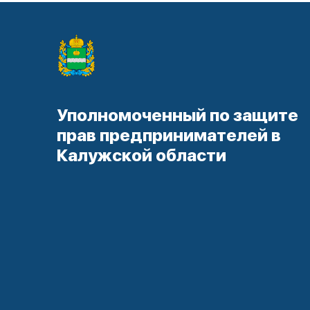
Уполномоченный по защите
прав предпринимателей в
Калужской области