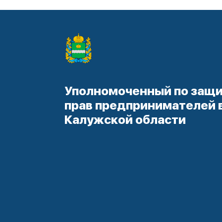
Уполномоченный по защ
прав предпринимателей 
Калужской области