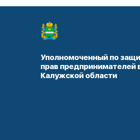
Уполномоченный по защ
прав предпринимателей 
Калужской области