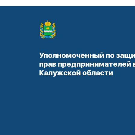
Уполномоченный по защ
прав предпринимателей 
Калужской области